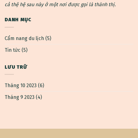
cả thệ hệ sau này ở một nơi được gọi là thành thị.
DANH MỤC
Cẩm nang du lịch
(5)
Tin tức
(5)
LƯU TRỮ
Tháng 10 2023
(6)
Tháng 9 2023
(4)