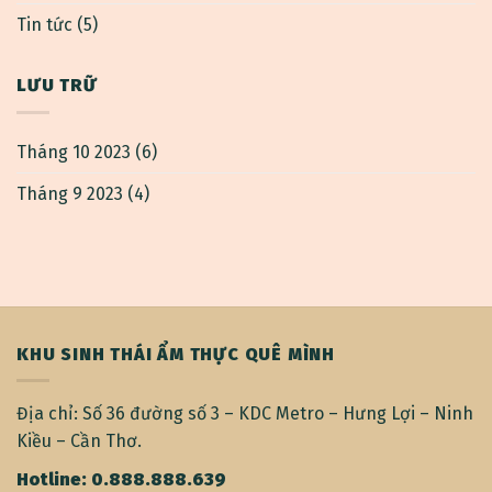
Tin tức
(5)
LƯU TRỮ
Tháng 10 2023
(6)
Tháng 9 2023
(4)
KHU SINH THÁI ẨM THỰC QUÊ MÌNH
Địa chỉ: Số 36 đường số 3 – KDC Metro – Hưng Lợi – Ninh
Kiều – Cần Thơ.
Hotline: 0.888.888.639