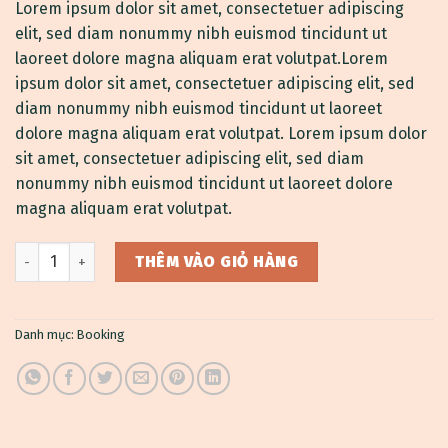
Lorem ipsum dolor sit amet, consectetuer adipiscing
elit, sed diam nonummy nibh euismod tincidunt ut
laoreet dolore magna aliquam erat volutpat.Lorem
ipsum dolor sit amet, consectetuer adipiscing elit, sed
diam nonummy nibh euismod tincidunt ut laoreet
dolore magna aliquam erat volutpat. Lorem ipsum dolor
sit amet, consectetuer adipiscing elit, sed diam
nonummy nibh euismod tincidunt ut laoreet dolore
magna aliquam erat volutpat.
Weekend in San Fransico số lượng
THÊM VÀO GIỎ HÀNG
Danh mục:
Booking